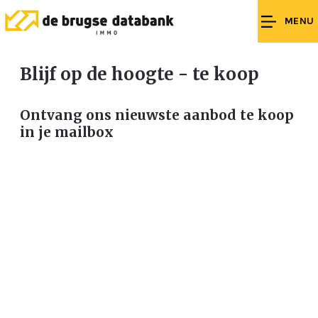
MENU
Blijf op de hoogte - te koop
Ontvang ons nieuwste aanbod te koop
in je mailbox