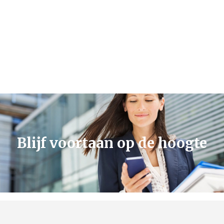
Blijf voortaan op de hoogte