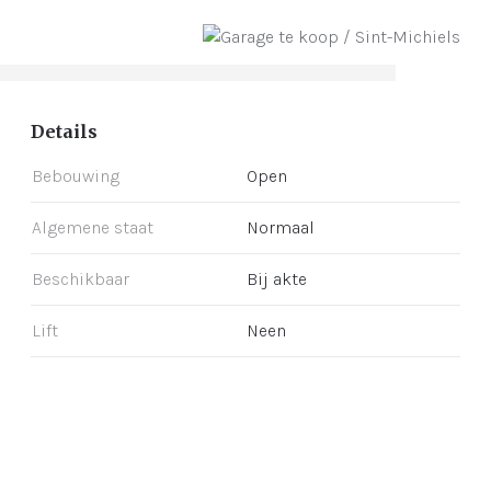
Details
Bebouwing
Open
Algemene staat
Normaal
Beschikbaar
Bij akte
Lift
Neen