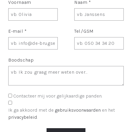
Voornaam
Naam *
E-mail *
Tel./GSM
Boodschap
Contacteer mij voor gelijkaardige panden.
Ik ga akkoord met de
gebruiksvoorwaarden
en het
privacybeleid
.