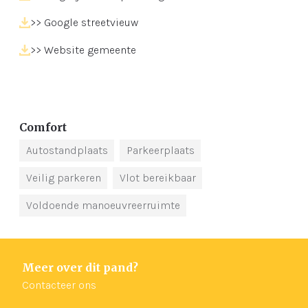
>> Google streetvieuw
>> Website gemeente
Comfort
Autostandplaats
Parkeerplaats
Veilig parkeren
Vlot bereikbaar
Voldoende manoeuvreerruimte
Meer over dit pand?
Contacteer ons