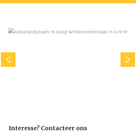
Interesse? Contacteer ons