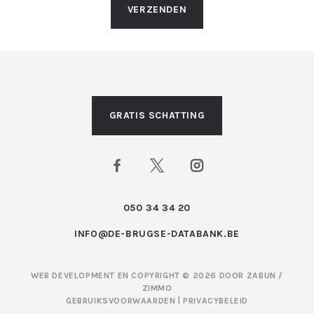
VERZENDEN
GRATIS SCHATTING
050 34 34 20
INFO@DE-BRUGSE-DATABANK.BE
WEB DEVELOPMENT EN COPYRIGHT © 2026 DOOR
ZABUN
/
ZIMMO
GEBRUIKSVOORWAARDEN
|
PRIVACYBELEID