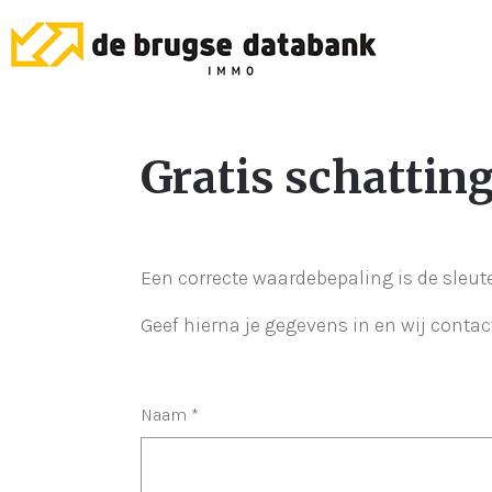
Gratis schattin
Een correcte waardebepaling is de sleut
Geef hierna je gegevens in en wij contac
Naam
*