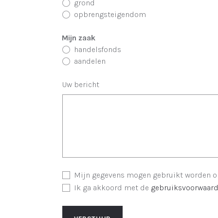
grond
opbrengsteigendom
Mijn zaak
handelsfonds
aandelen
Uw bericht
Mijn gegevens mogen gebruikt worden om
Ik ga akkoord met de
gebruiksvoorwaar