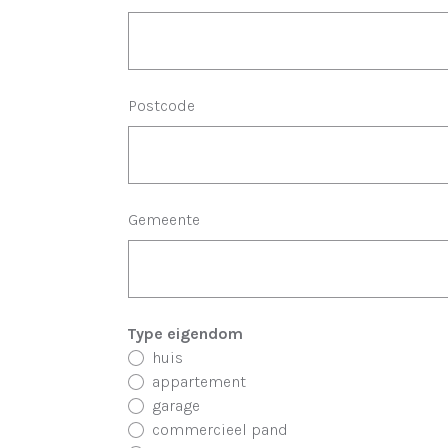
Postcode
Gemeente
Type eigendom
huis
appartement
garage
commercieel pand