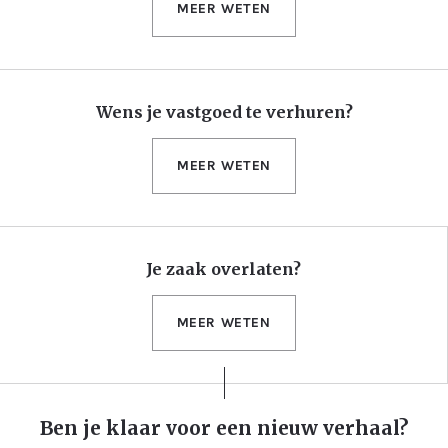
MEER WETEN
Wens je vastgoed te verhuren?
MEER WETEN
Je zaak overlaten?
MEER WETEN
Ben je klaar voor een nieuw verhaal?