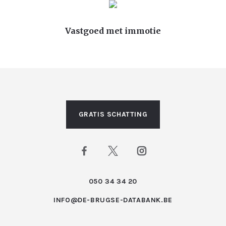
Vastgoed met immotie
GRATIS SCHATTING
050 34 34 20
INFO@DE-BRUGSE-DATABANK.BE