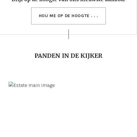
HOU ME OP DE HOOGTE . . .
PANDEN IN DE KIJKER