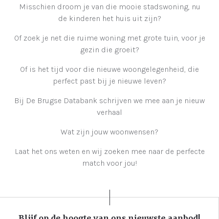
Misschien droom je van die mooie stadswoning, nu
de kinderen het huis uit zijn?
Of zoek je net die ruime woning met grote tuin, voor je
gezin die groeit?
Of is het tijd voor die nieuwe woongelegenheid, die
perfect past bij je nieuwe leven?
Bij De Brugse Databank schrijven we mee aan je nieuw
verhaal
Wat zijn jouw woonwensen?
Laat het ons weten en wij zoeken mee naar de perfecte
match voor jou!
Blijf op de hoogte van ons nieuwste aanbod!