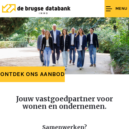
MENU
ONTDEK ONS AANBOD
Jouw vastgoedpartner voor
wonen en ondernemen.
Samenwerken?