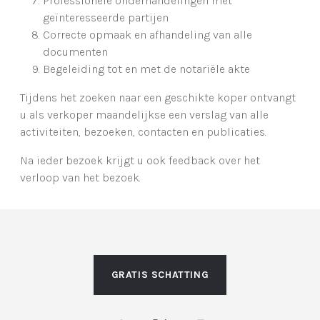
Professionele onderhandelingen met
geïnteresseerde partijen
Correcte opmaak en afhandeling van alle
documenten
Begeleiding tot en met de notariële akte
Tijdens het zoeken naar een geschikte koper ontvangt
u als verkoper maandelijkse een verslag van alle
activiteiten, bezoeken, contacten en publicaties.
Na ieder bezoek krijgt u ook feedback over het
verloop van het bezoek.
GRATIS SCHATTING