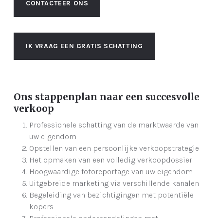
CONTACTEER ONS
IK VRAAG EEN GRATIS SCHATTING
Ons stappenplan naar een
succesvolle
verkoop
Professionele schatting van de marktwaarde van
uw eigendom
Opstellen van een persoonlijke verkoopstrategie
Het opmaken van een volledig verkoopdossier
Hoogwaardige fotoreportage van uw eigendom
Uitgebreide marketing via verschillende kanalen
Begeleiding van bezichtigingen met potentiële
kopers