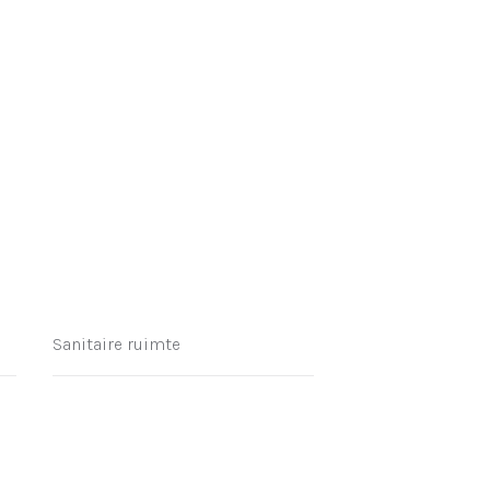
Sanitaire ruimte