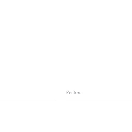
Keuken