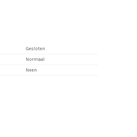
Gesloten
Normaal
Neen