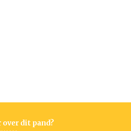
 over dit pand?