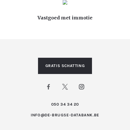
Vastgoed met immotie
GRATIS SCHATTING
050 34 34 20
INFO@DE-BRUGSE-DATABANK.BE