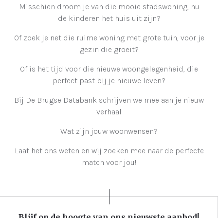
Misschien droom je van die mooie stadswoning, nu
de kinderen het huis uit zijn?
Of zoek je net die ruime woning met grote tuin, voor je
gezin die groeit?
Of is het tijd voor die nieuwe woongelegenheid, die
perfect past bij je nieuwe leven?
Bij De Brugse Databank schrijven we mee aan je nieuw
verhaal
Wat zijn jouw woonwensen?
Laat het ons weten en wij zoeken mee naar de perfecte
match voor jou!
Blijf op de hoogte van ons nieuwste aanbod!