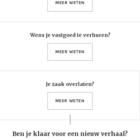
MEER WETEN
Wens je vastgoed te verhuren?
MEER WETEN
Je zaak overlaten?
MEER WETEN
Ben je klaar voor een nieuw verhaal?