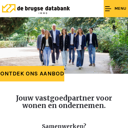
MENU
ONTDEK ONS AANBOD
Jouw vastgoedpartner voor
wonen en ondernemen.
Samenwerken?