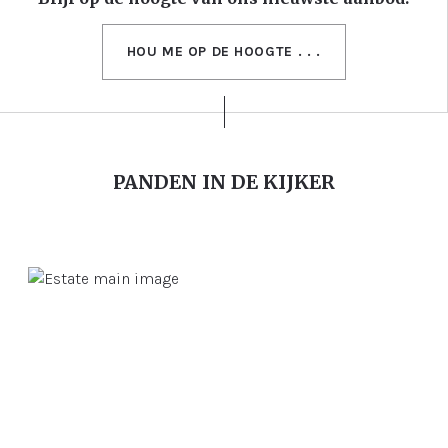
HOU ME OP DE HOOGTE . . .
PANDEN IN DE KIJKER