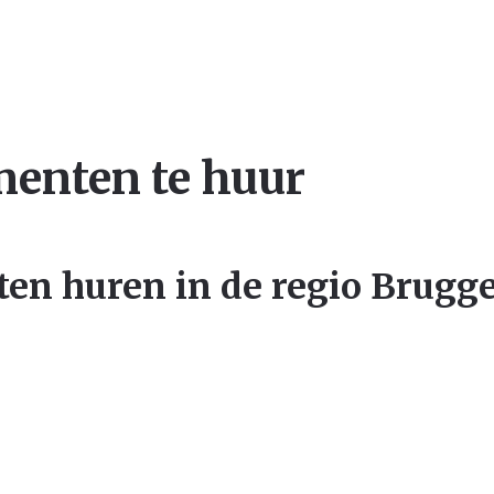
enten te huur
en huren in de regio Brugge