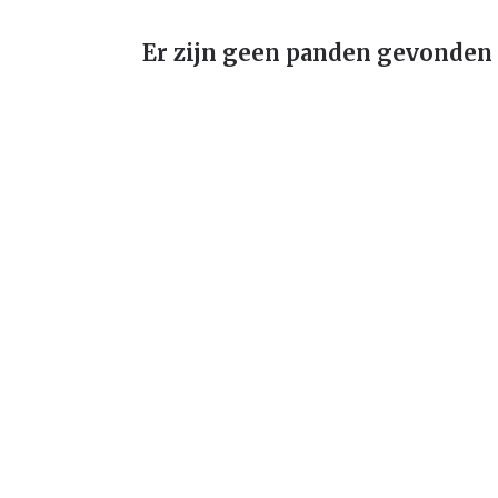
Er zijn geen panden gevonden 