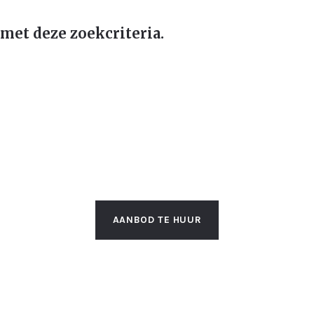
met deze zoekcriteria.
AANBOD TE HUUR