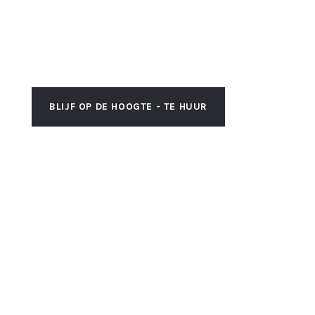
BLIJF OP DE HOOGTE - TE HUUR