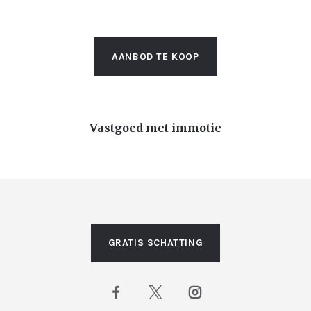
AANBOD TE KOOP
Vastgoed met immotie
GRATIS SCHATTING